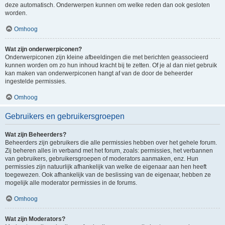
deze automatisch. Onderwerpen kunnen om welke reden dan ook gesloten
worden.
Omhoog
Wat zijn onderwerpiconen?
Onderwerpiconen zijn kleine afbeeldingen die met berichten geassocieerd
kunnen worden om zo hun inhoud kracht bij te zetten. Of je al dan niet gebruik
kan maken van onderwerpiconen hangt af van de door de beheerder
ingestelde permissies.
Omhoog
Gebruikers en gebruikersgroepen
Wat zijn Beheerders?
Beheerders zijn gebruikers die alle permissies hebben over het gehele forum.
Zij beheren alles in verband met het forum, zoals: permissies, het verbannen
van gebruikers, gebruikersgroepen of moderators aanmaken, enz. Hun
permissies zijn natuurlijk afhankelijk van welke de eigenaar aan hen heeft
toegewezen. Ook afhankelijk van de beslissing van de eigenaar, hebben ze
mogelijk alle moderator permissies in de forums.
Omhoog
Wat zijn Moderators?