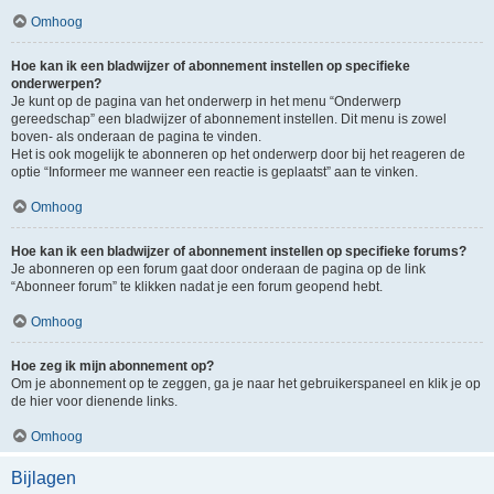
Omhoog
Hoe kan ik een bladwijzer of abonnement instellen op specifieke
onderwerpen?
Je kunt op de pagina van het onderwerp in het menu “Onderwerp
gereedschap” een bladwijzer of abonnement instellen. Dit menu is zowel
boven- als onderaan de pagina te vinden.
Het is ook mogelijk te abonneren op het onderwerp door bij het reageren de
optie “Informeer me wanneer een reactie is geplaatst” aan te vinken.
Omhoog
Hoe kan ik een bladwijzer of abonnement instellen op specifieke forums?
Je abonneren op een forum gaat door onderaan de pagina op de link
“Abonneer forum” te klikken nadat je een forum geopend hebt.
Omhoog
Hoe zeg ik mijn abonnement op?
Om je abonnement op te zeggen, ga je naar het gebruikerspaneel en klik je op
de hier voor dienende links.
Omhoog
Bijlagen