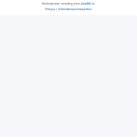
Nederlandse vertaling door
phpBB.nl
.
Privacy
|
Gebruikersvoorwaarden